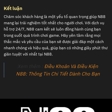
Kết luận
Chăm sóc khách hàng là một yếu tố quan trọng giúp N88
mang lại trải nghiệm tốt nhất cho người chơi. Với dịch vụ
hỗ trợ 24/7, N88 cam kết sẽ luôn đồng hành cùng bạn
trong suốt quá trình chơi game. Hãy yên tâm rằng mọi
thắc mắc và yêu cầu của bạn sẽ được giải đáp một cách
nhanh chóng và hiệu quả, giúp bạn có những giây phút thư
giãn tuyệt vời nhất tại N88.
Xem thêm :
Điều Khoản Và Điều Kiện
N88: Thông Tin Chi Tiết Dành Cho Bạn