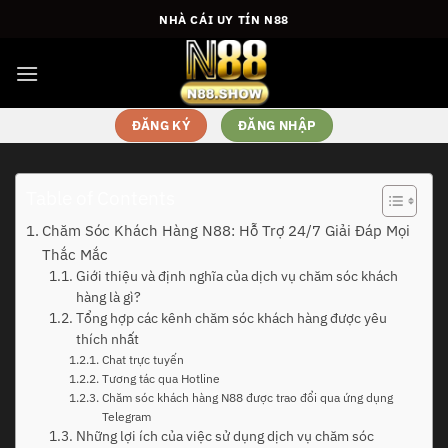
Bỏ
NHÀ CÁI UY TÍN N88
qua
nội
dung
ĐĂNG KÝ
ĐĂNG NHẬP
Table of Contents
Chăm Sóc Khách Hàng N88: Hỗ Trợ 24/7 Giải Đáp Mọi
Thắc Mắc
Giới thiệu và định nghĩa của dịch vụ chăm sóc khách
hàng là gì?
Tổng hợp các kênh chăm sóc khách hàng được yêu
thích nhất
Chat trực tuyến
Tương tác qua Hotline
Chăm sóc khách hàng N88 được trao đổi qua ứng dụng
Telegram
Những lợi ích của việc sử dụng dịch vụ chăm sóc