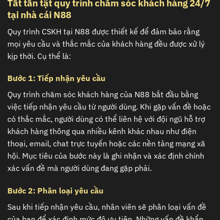
Tất tần tật quy trình chăm sóc khách hàng 24/7
tại nhà cái N88
Quy trình CSKH tại N88 được thiết kế để đảm bảo rằng
mọi yêu cầu và thắc mắc của khách hàng đều được xử lý
kịp thời. Cụ thể là:
Bước 1: Tiếp nhận yêu cầu
Quy trình chăm sóc khách hàng của N88 bắt đầu bằng
việc tiếp nhận yêu cầu từ người dùng. Khi gặp vấn đề hoặc
có thắc mắc, người dùng có thể liên hệ với đội ngũ hỗ trợ
khách hàng thông qua nhiều kênh khác nhau như điện
thoại, email, chat trực tuyến hoặc các nền tảng mạng xã
hội. Mục tiêu của bước này là ghi nhận và xác định chính
xác vấn đề mà người dùng đang gặp phải.
Bước 2: Phân loại yêu cầu
Sau khi tiếp nhận yêu cầu, nhân viên sẽ phân loại vấn đề
của bạn để xác định mức độ ưu tiên. Những vấn đề khẩn