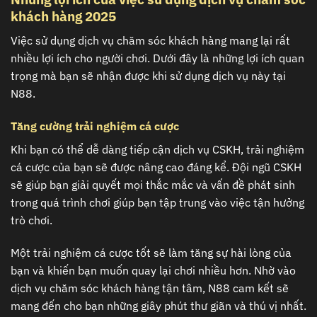
khách hàng 2025
Việc sử dụng dịch vụ chăm sóc khách hàng mang lại rất
nhiều lợi ích cho người chơi. Dưới đây là những lợi ích quan
trọng mà bạn sẽ nhận được khi sử dụng dịch vụ này tại
N88.
Tăng cường trải nghiệm cá cược
Khi bạn có thể dễ dàng tiếp cận dịch vụ CSKH, trải nghiệm
cá cược của bạn sẽ được nâng cao đáng kể. Đội ngũ CSKH
sẽ giúp bạn giải quyết mọi thắc mắc và vấn đề phát sinh
trong quá trình chơi giúp bạn tập trung vào việc tận hưởng
trò chơi.
Một trải nghiệm cá cược tốt sẽ làm tăng sự hài lòng của
bạn và khiến bạn muốn quay lại chơi nhiều hơn. Nhờ vào
dịch vụ chăm sóc khách hàng tận tâm, N88 cam kết sẽ
mang đến cho bạn những giây phút thư giãn và thú vị nhất.